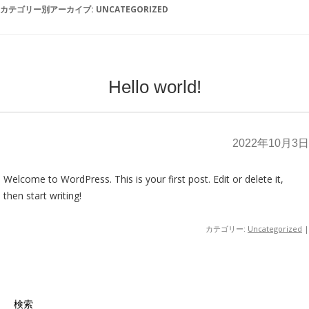
カテゴリー別アーカイブ:
UNCATEGORIZED
Hello world!
2022年10月3日
Welcome to WordPress. This is your first post. Edit or delete it,
then start writing!
カテゴリー:
Uncategorized
|
検索