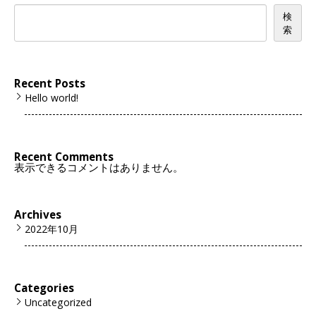
検
索
Recent Posts
Hello world!
Recent Comments
表示できるコメントはありません。
Archives
2022年10月
Categories
Uncategorized