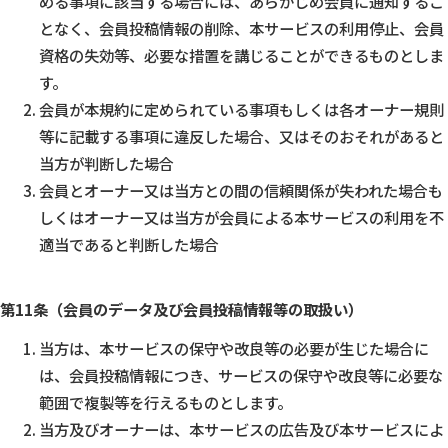
める事項に該当する場合には、あらかじめ会員に通知するこ
となく、会員投稿情報の削除、本サービスの利用停止、会員
資格の失効等、必要な措置を講じることができるものとしま
す。
会員が本規約に定められている事項もしくは各オーナー規則
等に記載する事項に違反した場合、又はそのおそれがあると
当方が判断した場合
会員とオーナー又は当方との間の信頼関係が失われた場合も
しくはオーナー又は当方が会員による本サービスの利用を不
適当であると判断した場合
第11条（会員のデータ及び会員投稿情報等の取扱い）
当方は、本サービスの保守や改良等の必要が生じた場合に
は、会員投稿情報につき、サービスの保守や改良等に必要な
範囲で複製等を行えるものとします。
当方及びオーナーは、本サービスの広告及び本サービスによ