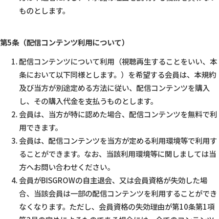
ものとします。
第5条（配信コンテンツ利用について）
配信コンテンツについて利用（視聴再生することをいい、本
条において以下同様とします。）を希望する会員は、本規約
及び当方が別途定める方法に従い、配信コンテンツを購入
し、その購入代金を支払うものとします。
会員は、当方が特に認めた場合、配信コンテンツを無料で利
用できます。
会員は、配信コンテンツを当方が定める利用環境等で利用す
ることができます。なお、当該利用環境等に関しましては当
方へお問い合わせください。
会員がBISGROWの自主退会、又は会員資格が失効した場
合、当該会員は一部の配信コンテンツを利用することができ
なくなります。ただし、会員資格の失効理由が第10条第1項