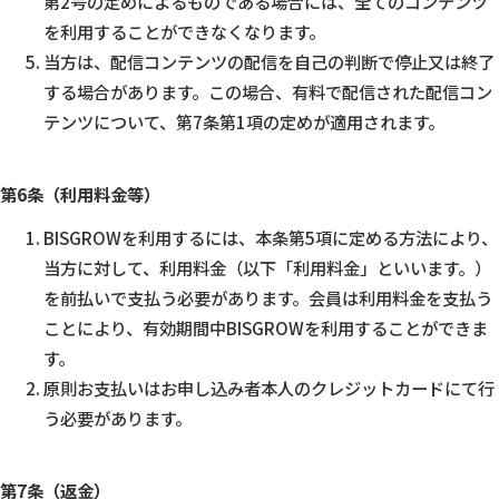
第2号の定めによるものである場合には、全てのコンテンツ
を利用することができなくなります。
当方は、配信コンテンツの配信を自己の判断で停止又は終了
する場合があります。この場合、有料で配信された配信コン
テンツについて、第7条第1項の定めが適用されます。
第6条（利用料金等）
BISGROWを利用するには、本条第5項に定める方法により、
当方に対して、利用料金（以下「利用料金」といいます。）
を前払いで支払う必要があります。会員は利用料金を支払う
ことにより、有効期間中BISGROWを利用することができま
す。
原則お支払いはお申し込み者本人のクレジットカードにて行
う必要があります。
第7条（返金）