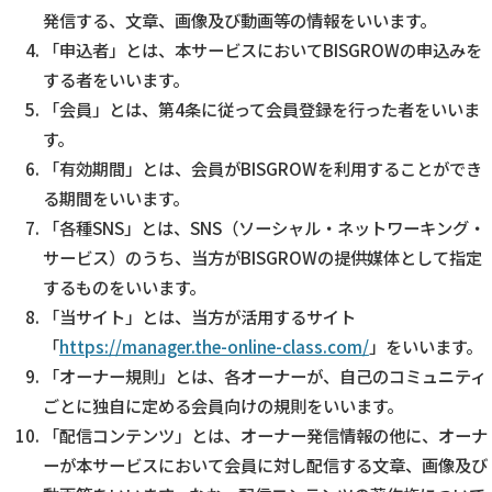
発信する、文章、画像及び動画等の情報をいいます。
「申込者」とは、本サービスにおいてBISGROWの申込みを
する者をいいます。
「会員」とは、第4条に従って会員登録を行った者をいいま
す。
「有効期間」とは、会員がBISGROWを利用することができ
る期間をいいます。
「各種SNS」とは、SNS（ソーシャル・ネットワーキング・
サービス）のうち、当方がBISGROWの提供媒体として指定
するものをいいます。
「当サイト」とは、当方が活用するサイト
「
https://manager.the-online-class.com/
」をいいます。
「オーナー規則」とは、各オーナーが、自己のコミュニティ
ごとに独自に定める会員向けの規則をいいます。
「配信コンテンツ」とは、オーナー発信情報の他に、オーナ
ーが本サービスにおいて会員に対し配信する文章、画像及び