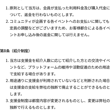
原則として当方は、会員が支払った利用料金及び購入代金に
ついて、返金を行わないものとします。
コミュニティが企画する各イベントへのお支払いに関しても
定員の調整などがございますため、お客様都合による各イベ
ントお申し込み後の返金に関しては行えません。
第8条（紹介制度）
当方は支援金を紹介人数に応じて紹介した方との交流やイベ
ントなど、プラットフォームの維持や活動促進のための用途
で支給する場合があります。
用途通りに支援金が利用されていないなどと判断された場合
は支援金の支給を弊社の独断で廃止することができるものと
します。
支援金制度は都度内容が変更されるものとし、変更は弊社の
独断で行えるものとします。