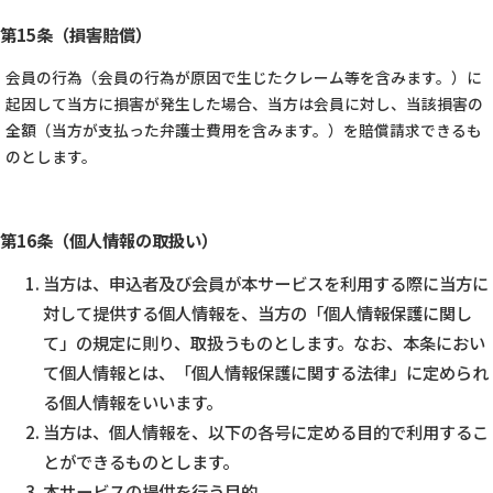
第15条（損害賠償）
会員の行為（会員の行為が原因で生じたクレーム等を含みます。）に
起因して当方に損害が発生した場合、当方は会員に対し、当該損害の
全額（当方が支払った弁護士費用を含みます。）を賠償請求できるも
のとします。
第16条（個人情報の取扱い）
当方は、申込者及び会員が本サービスを利用する際に当方に
対して提供する個人情報を、当方の「個人情報保護に関し
て」の規定に則り、取扱うものとします。なお、本条におい
て個人情報とは、「個人情報保護に関する法律」に定められ
る個人情報をいいます。
当方は、個人情報を、以下の各号に定める目的で利用するこ
とができるものとします。
本サービスの提供を行う目的