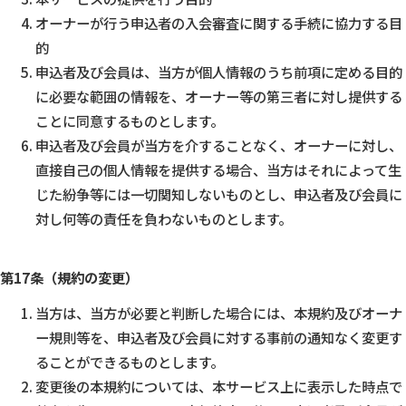
オーナーが行う申込者の入会審査に関する手続に協力する目
的
申込者及び会員は、当方が個人情報のうち前項に定める目的
に必要な範囲の情報を、オーナー等の第三者に対し提供する
ことに同意するものとします。
申込者及び会員が当方を介することなく、オーナーに対し、
直接自己の個人情報を提供する場合、当方はそれによって生
じた紛争等には一切関知しないものとし、申込者及び会員に
対し何等の責任を負わないものとします。
第17条（規約の変更）
当方は、当方が必要と判断した場合には、本規約及びオーナ
ー規則等を、申込者及び会員に対する事前の通知なく変更す
ることができるものとします。
変更後の本規約については、本サービス上に表示した時点で