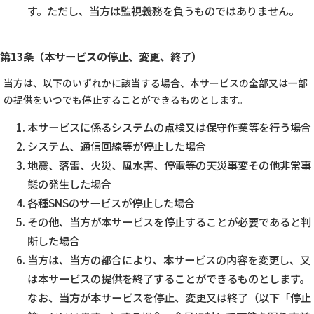
す。ただし、当方は監視義務を負うものではありません。
第13条（本サービスの停止、変更、終了）
当方は、以下のいずれかに該当する場合、本サービスの全部又は一部
の提供をいつでも停止することができるものとします。
本サービスに係るシステムの点検又は保守作業等を行う場合
システム、通信回線等が停止した場合
地震、落雷、火災、風水害、停電等の天災事変その他非常事
態の発生した場合
各種SNSのサービスが停止した場合
その他、当方が本サービスを停止することが必要であると判
断した場合
当方は、当方の都合により、本サービスの内容を変更し、又
は本サービスの提供を終了することができるものとします。
なお、当方が本サービスを停止、変更又は終了（以下「停止