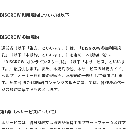
BISGROW 利用規約については以下
BISGROW 参加規約
運営者（以下「当方」といいます。）は、「
BISGROW
参加利用規
約」（以下「本規約」といいます。）を定め、本規約に従い、
「
BISGROW (オンラインスクール)
」（以下「本サービス」といいま
す。）を提供します。また、本規約の他、本サービスの利用ガイド、
ヘルプ、オーナー規則等の記載も、本規約の一部として適用されま
す。各学習(または情報)コンテンツの販売に関しては、各種決済ペー
ジの規約に準ずるものとします。
第1条（本サービスについて）
本サービスは、各種SNS又は当方が運営するプラットフォーム及びア